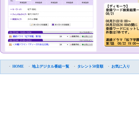
・
HOME
・
地上デジタル番組一覧
・
タレント50音順
・
お気に入り