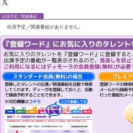
出演予定／関連番組
出演予定／関連番組がありません。