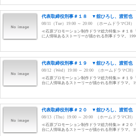
代表取締役刑事＃１８ ▼舘ひろし、渡哲也
08/11（Tue）19:00 ～ 20:00 （ホームドラマCH）
≪石原プロモーション制作ドラマ総力特集≫ ＃１８
に人情味あるストーリーが描かれる刑事ドラマ。 1990
代表取締役刑事＃１９ ▼舘ひろし、渡哲也
08/12（Wed）19:00 ～ 20:00 （ホームドラマCH）
≪石原プロモーション制作ドラマ総力特集≫ ＃１９
台に人情味あるストーリーが描かれる刑事ドラマ。 199
代表取締役刑事＃２０ ▼舘ひろし、渡哲也
08/13（Thu）19:00 ～ 20:00 （ホームドラマCH）
≪石原プロモーション制作ドラマ総力特集≫ ＃２０
台に人情味あるストーリーが描かれる刑事ドラマ。 199