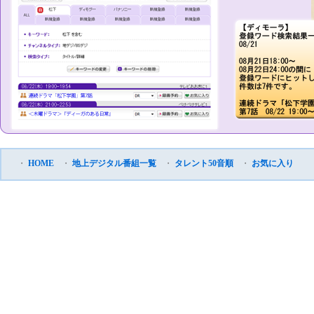
・
HOME
・
地上デジタル番組一覧
・
タレント50音順
・
お気に入り