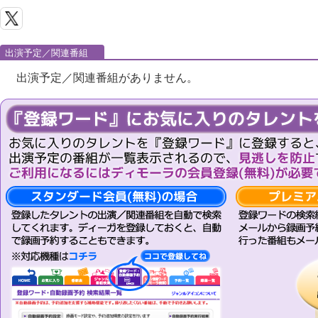
出演予定／関連番組
出演予定／関連番組がありません。