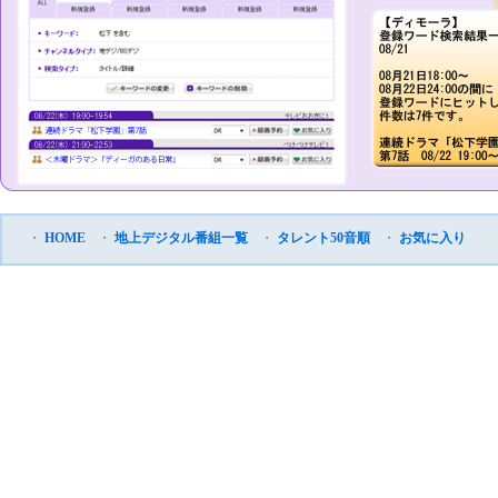
・
HOME
・
地上デジタル番組一覧
・
タレント50音順
・
お気に入り