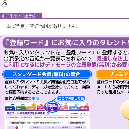
出演予定／関連番組
出演予定／関連番組がありません。