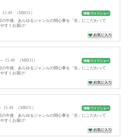
 ～ 15:49 （MRO1）
情報/ワイドショー
日の午後、あらゆるジャンルの関心事を「生」にこだわって
やすくお届け!
 ～ 15:49 （MRO1）
情報/ワイドショー
日の午後、あらゆるジャンルの関心事を「生」にこだわって
やすくお届け!
 ～ 15:49 （MRO1）
情報/ワイドショー
日の午後、あらゆるジャンルの関心事を「生」にこだわって
やすくお届け!