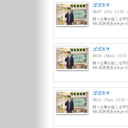
ゴゴスマ
08/07（Fri）13:55
様々な事が起こる平
MC石井亮次がわかり
ゴゴスマ
08/10（Mon）13:55
様々な事が起こる平
MC石井亮次がわかり
ゴゴスマ
08/11（Tue）13:55
様々な事が起こる平
MC石井亮次がわかり