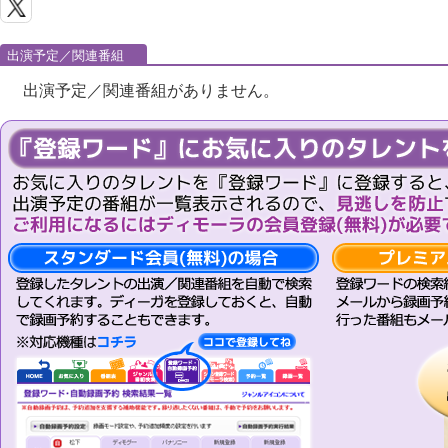
出演予定／関連番組
出演予定／関連番組がありません。