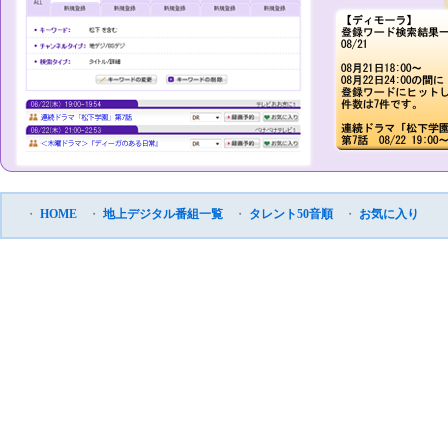
・
HOME
・
地上デジタル番組一覧
・
タレント50音順
・
お気に入り