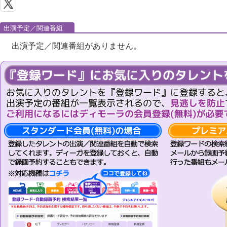
出演予定／関連番組
出演予定／関連番組がありません。