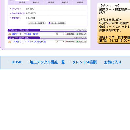
・
HOME
・
地上デジタル番組一覧
・
タレント50音順
・
お気に入り