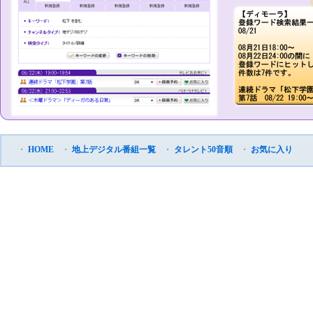
・
HOME
・
地上デジタル番組一覧
・
タレント50音順
・
お気に入り