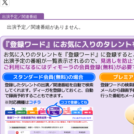
出演予定／関連番組
出演予定／関連番組がありません。