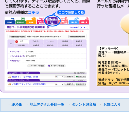
・
HOME
・
地上デジタル番組一覧
・
タレント50音順
・
お気に入り