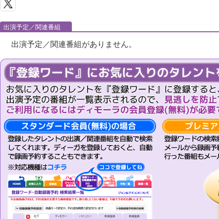
出演予定／関連番組
出演予定／関連番組がありません。