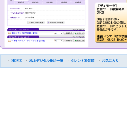
・
HOME
・
地上デジタル番組一覧
・
タレント50音順
・
お気に入り