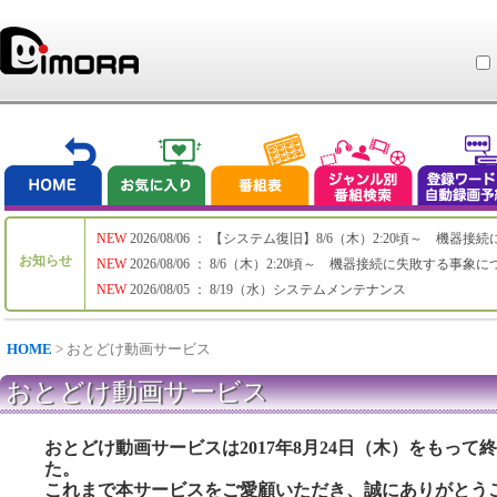
NEW
2026/08/06 ： 【システム復旧】8/6（木）2:20頃～ 機
お知らせ
NEW
2026/08/06 ： 8/6（木）2:20頃～ 機器接続に失敗する事象
NEW
2026/08/05 ： 8/19（水）システムメンテナンス
HOME
> おとどけ動画サービス
おとどけ動画サービス
おとどけ動画サービスは2017年8月24日（木）をもって
た。
これまで本サービスをご愛顧いただき、誠にありがとう