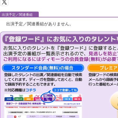
出演予定／関連番組
出演予定／関連番組がありません。