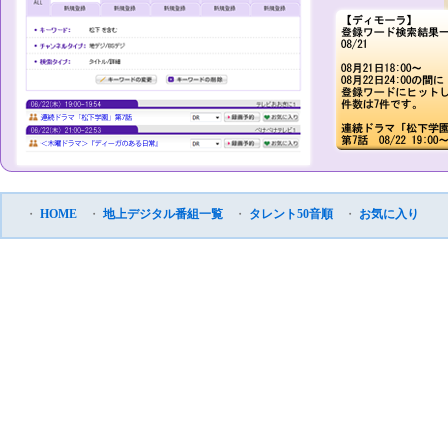
・
HOME
・
地上デジタル番組一覧
・
タレント50音順
・
お気に入り