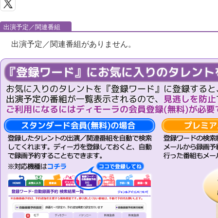
出演予定／関連番組
出演予定／関連番組がありません。