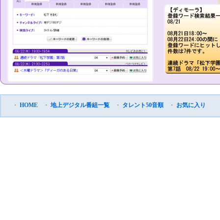
・
HOME
・
地上デジタル番組一覧
・
タレント50音順
・
お気に入り