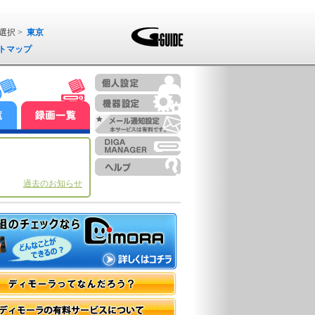
選択 >
東京
トマップ
過去のお知らせ