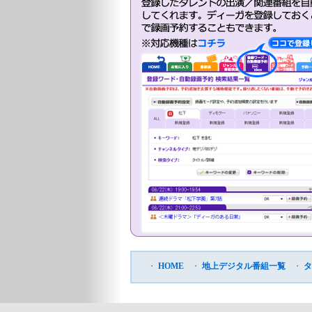
・
HOME
・
地上デジタル番組一覧
・
タ