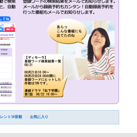
レント50音順
・
お気に入り