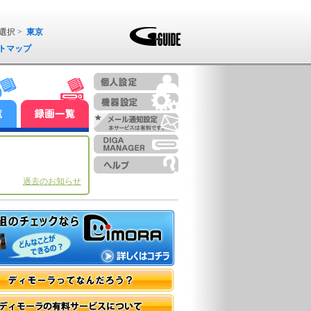
選択 >
東京
トマップ
過去のお知らせ