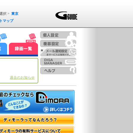
選択 >
東京
トマップ
過去のお知らせ