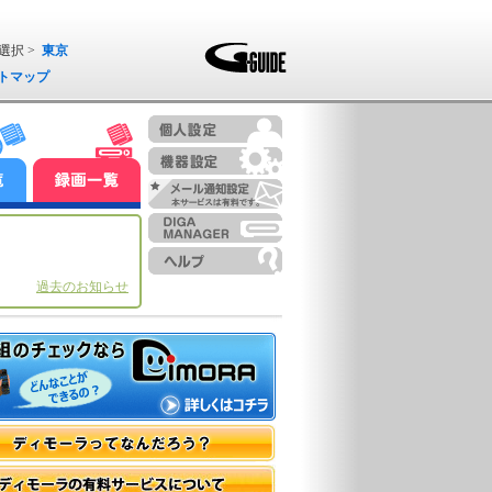
選択 >
東京
トマップ
過去のお知らせ