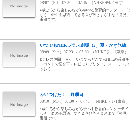
08/07（Fri）07:30 ～ 07:45 （NHKEテレ1東京）
4歳ごろから楽しみながら学べる教育的エンターテイ
しさ、命の不思議、できる喜び等さまざまな「発見
番組です。
いつでもNHKプラス劇場（2）夏・かき氷編
08/09（Sun）07:29 ～ 07:30 （NHKEテレ1東京）
Eテレの仲間たちが、いつでもどこでもNHKの番組を
トコントで紹介▽テレビにアプリをインストールし
ゃおう！
みいつけた！ 月曜日
08/10（Mon）07:30 ～ 07:45 （NHKEテレ1東京）
4歳ごろから楽しみながら学べる教育的エンターテイ
しさ、命の不思議、できる喜び等さまざまな「発見
番組です。