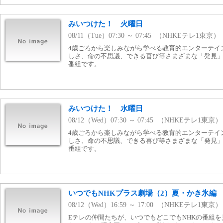
みいつけた！ 火曜日
08/11（Tue）07:30 ～ 07:45 （NHKEテレ1東京）
4歳ごろから楽しみながら学べる教育的エンターテイ
しさ、命の不思議、できる喜び等さまざまな「発見
番組です。
みいつけた！ 水曜日
08/12（Wed）07:30 ～ 07:45 （NHKEテレ1東京）
4歳ごろから楽しみながら学べる教育的エンターテイ
しさ、命の不思議、できる喜び等さまざまな「発見
番組です。
いつでもNHKプラス劇場（2）夏・かき氷編
08/12（Wed）16:59 ～ 17:00 （NHKEテレ1東京）
Eテレの仲間たちが、いつでもどこでもNHKの番組を