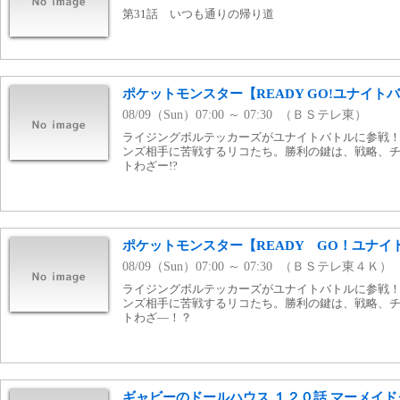
第31話 いつも通りの帰り道
ポケットモンスター【READY GO!ユナイト
08/09（Sun）07:00 ～ 07:30 （ＢＳテレ東）
ライジングボルテッカーズがユナイトバトルに参戦
ンズ相手に苦戦するリコたち。勝利の鍵は、戦略、
トわざー!?
ポケットモンスター【READY GO！ユナイ
08/09（Sun）07:00 ～ 07:30 （ＢＳテレ東４Ｋ）
ライジングボルテッカーズがユナイトバトルに参戦
ンズ相手に苦戦するリコたち。勝利の鍵は、戦略、
トわざ—！？
ギャビーのドールハウス １２０話 マーメイ