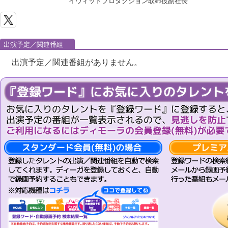
イヴィッドプロダクション取締役副社長
出演予定／関連番組
出演予定／関連番組がありません。