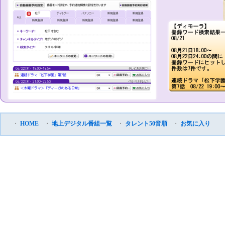
・
HOME
・
地上デジタル番組一覧
・
タレント50音順
・
お気に入り