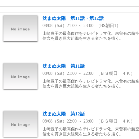
沈まぬ太陽 第11話・第12話
08/08（Sat）21:00 ～ 23:00 （BS朝日1）
山崎豊子の最高傑作をテレビドラマ化。未曽有の航
信念を貫き巨大組織を生きる者たちを描く。
沈まぬ太陽 第11話
08/08（Sat）21:00 ～ 22:00 （ＢＳ朝日 ４Ｋ）
山崎豊子の最高傑作をテレビドラマ化。未曽有の航
信念を貫き巨大組織を生きる者たちを描く。
沈まぬ太陽 第12話
08/08（Sat）22:00 ～ 23:00 （ＢＳ朝日 ４Ｋ）
山崎豊子の最高傑作をテレビドラマ化。未曽有の航
信念を貫き巨大組織を生きる者たちを描く。