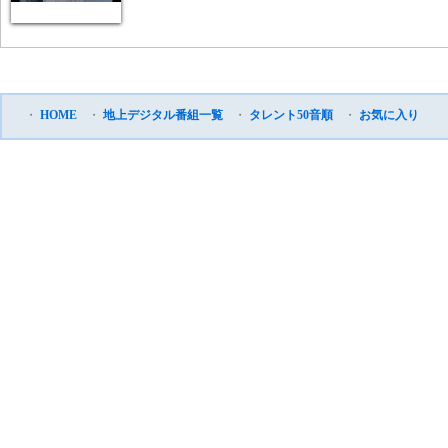
・
HOME
・
地上デジタル番組一覧
・
タレント50音順
・
お気に入り