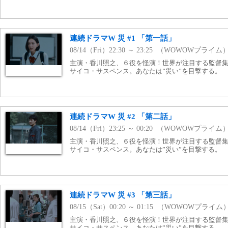
連続ドラマW 災 #1 「第一話」
08/14（Fri）22:30 ～ 23:25 （WOWOWプライム
主演・香川照之、６役を怪演！世界が注目する監督
サイコ・サスペンス。あなたは”災い”を目撃する。
連続ドラマW 災 #2 「第二話」
08/14（Fri）23:25 ～ 00:20 （WOWOWプライム
主演・香川照之、６役を怪演！世界が注目する監督
サイコ・サスペンス。あなたは”災い”を目撃する。
連続ドラマW 災 #3 「第三話」
08/15（Sat）00:20 ～ 01:15 （WOWOWプライム
主演・香川照之、６役を怪演！世界が注目する監督
サイコ・サスペンス。あなたは”災い”を目撃する。