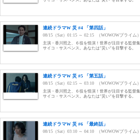
連続ドラマW 災 #4 「第四話」
08/15（Sat）01:15 ～ 02:15 （WOWOWプライム
主演・香川照之、６役を怪演！世界が注目する監督
サイコ・サスペンス。あなたは”災い”を目撃する。
連続ドラマW 災 #5 「第五話」
08/15（Sat）02:15 ～ 03:10 （WOWOWプライム
主演・香川照之、６役を怪演！世界が注目する監督
サイコ・サスペンス。あなたは”災い”を目撃する。
連続ドラマW 災 #6 「最終話」
08/15（Sat）03:10 ～ 04:10 （WOWOWプライム