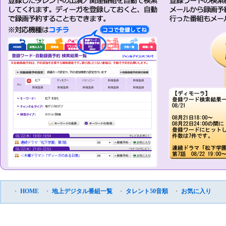
・
HOME
・
地上デジタル番組一覧
・
タレント50音順
・
お気に入り