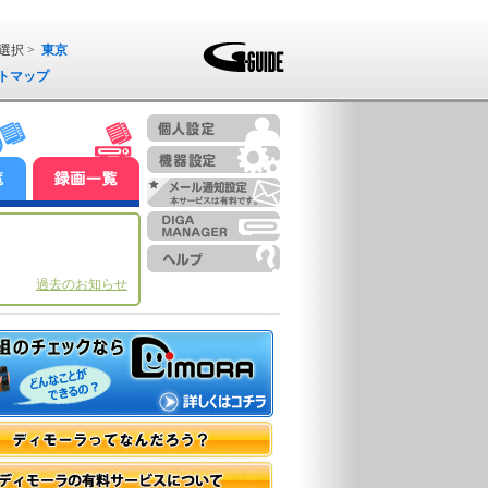
選択 >
東京
トマップ
過去のお知らせ