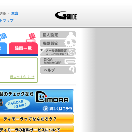
選択 >
東京
トマップ
過去のお知らせ