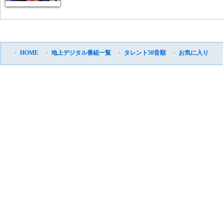
・
HOME
・
地上デジタル番組一覧
・
タレント50音順
・
お気に入り