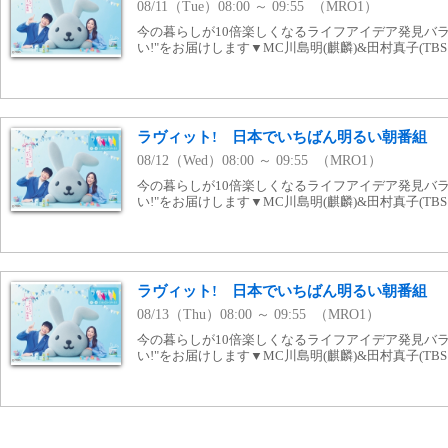
08/11（Tue）08:00 ～ 09:55 （MRO1）
今の暮らしが10倍楽しくなるライフアイデア発見バラ
い!"をお届けします▼MC川島明(麒麟)&田村真子(TB
ラヴィット! 日本でいちばん明るい朝番組
08/12（Wed）08:00 ～ 09:55 （MRO1）
今の暮らしが10倍楽しくなるライフアイデア発見バラ
い!"をお届けします▼MC川島明(麒麟)&田村真子(TB
ラヴィット! 日本でいちばん明るい朝番組
08/13（Thu）08:00 ～ 09:55 （MRO1）
今の暮らしが10倍楽しくなるライフアイデア発見バラ
い!"をお届けします▼MC川島明(麒麟)&田村真子(TB