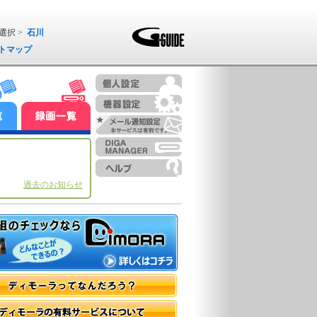
選択 >
石川
トマップ
過去のお知らせ