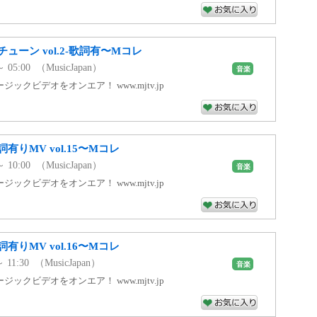
ューン vol.2-歌詞有〜Mコレ
～ 05:00 （MusicJapan）
音楽
ックビデオをオンエア！ www.mjtv.jp
りMV vol.15〜Mコレ
～ 10:00 （MusicJapan）
音楽
ックビデオをオンエア！ www.mjtv.jp
りMV vol.16〜Mコレ
～ 11:30 （MusicJapan）
音楽
ックビデオをオンエア！ www.mjtv.jp