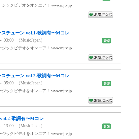
ックビデオをオンエア！ www.mjtv.jp
スチューン vol.1-歌詞有〜Mコレ
～ 03:00 （MusicJapan）
音楽
ックビデオをオンエア！ www.mjtv.jp
スチューン vol.2-歌詞有〜Mコレ
～ 05:00 （MusicJapan）
音楽
ックビデオをオンエア！ www.mjtv.jp
ol.2-歌詞有〜Mコレ
～ 13:00 （MusicJapan）
音楽
ックビデオをオンエア！ www.mjtv.jp