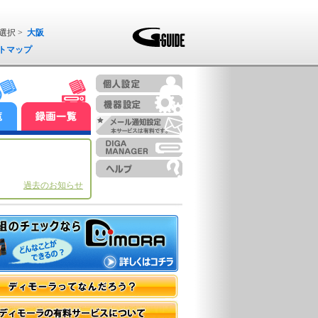
選択 >
大阪
トマップ
過去のお知らせ