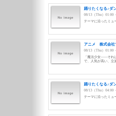
踊りたくなる♪ダン
08/13（Thu）01:00 
テーマに沿ったミュージ
アニメ 株式会社
08/13（Thu）01:
「魔法少女——それ
で、人気が高い、立
踊りたくなる♪ダン
08/13（Thu）04:00 
テーマに沿ったミュージ