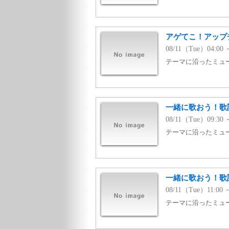
アゲてこ！アップチ
08/11（Tue）04:00 
テーマに沿ったミュージ
一緒に歌おう！歌詞有
08/11（Tue）09:30 
テーマに沿ったミュージ
一緒に歌おう！歌詞有
08/11（Tue）11:00 
テーマに沿ったミュージ