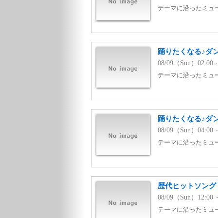
テーマに沿ったミュージ
踊りたくなる♪ダン
08/09（Sun）02:00 
テーマに沿ったミュージ
踊りたくなる♪ダン
08/09（Sun）04:00 
テーマに沿ったミュージ
歴代ヒットソング v
08/09（Sun）12:00 
テーマに沿ったミュージ