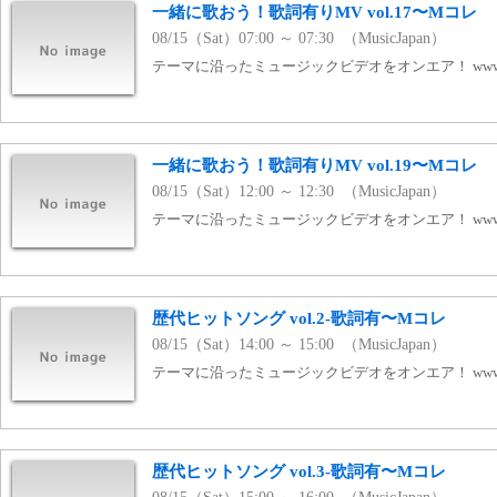
一緒に歌おう！歌詞有りMV vol.17〜Mコレ
08/15（Sat）07:00 ～ 07:30 （MusicJapan）
テーマに沿ったミュージックビデオをオンエア！ www.mj
一緒に歌おう！歌詞有りMV vol.19〜Mコレ
08/15（Sat）12:00 ～ 12:30 （MusicJapan）
テーマに沿ったミュージックビデオをオンエア！ www.mj
歴代ヒットソング vol.2-歌詞有〜Mコレ
08/15（Sat）14:00 ～ 15:00 （MusicJapan）
テーマに沿ったミュージックビデオをオンエア！ www.mj
歴代ヒットソング vol.3-歌詞有〜Mコレ