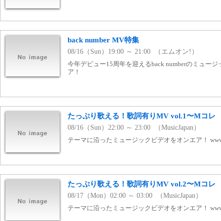
back number MV特集
08/16（Sun）19:00 ～ 21:00 （エムオン!）
今年デビュー15周年を迎えるback numberのミュ
ア！
たっぷり歌える！歌詞有りMV vol.1〜Mコレ
08/16（Sun）22:00 ～ 23:00 （MusicJapan）
テーマに沿ったミュージックビデオをオンエア！ www.mj
たっぷり歌える！歌詞有りMV vol.2〜Mコレ
08/17（Mon）02:00 ～ 03:00 （MusicJapan）
テーマに沿ったミュージックビデオをオンエア！ www.mj