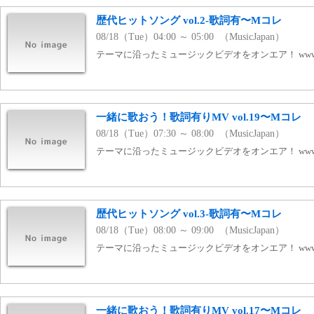
歴代ヒットソング vol.2-歌詞有〜Mコレ
08/18（Tue）04:00 ～ 05:00 （MusicJapan）
テーマに沿ったミュージックビデオをオンエア！ www.mj
一緒に歌おう！歌詞有りMV vol.19〜Mコレ
08/18（Tue）07:30 ～ 08:00 （MusicJapan）
テーマに沿ったミュージックビデオをオンエア！ www.mj
歴代ヒットソング vol.3-歌詞有〜Mコレ
08/18（Tue）08:00 ～ 09:00 （MusicJapan）
テーマに沿ったミュージックビデオをオンエア！ www.mj
一緒に歌おう！歌詞有りMV vol.17〜Mコレ