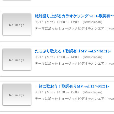
絶対盛り上がるカラオケソング vol.1-歌詞有
08/17（Mon）12:00 ～ 13:00 （MusicJapan）
テーマに沿ったミュージックビデオをオンエア！ www.mj
たっぷり歌える！歌詞有りMV vol.5〜Mコレ
08/17（Mon）13:00 ～ 14:00 （MusicJapan）
テーマに沿ったミュージックビデオをオンエア！ www.mj
一緒に歌おう！歌詞有りMV vol.13〜Mコレ
08/17（Mon）14:30 ～ 15:00 （MusicJapan）
テーマに沿ったミュージックビデオをオンエア！ www.mj