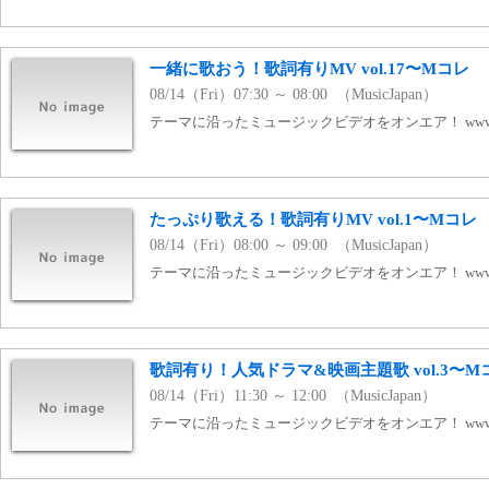
一緒に歌おう！歌詞有りMV vol.17〜Mコレ
08/14（Fri）07:30 ～ 08:00 （MusicJapan）
テーマに沿ったミュージックビデオをオンエア！ www.mj
たっぷり歌える！歌詞有りMV vol.1〜Mコレ
08/14（Fri）08:00 ～ 09:00 （MusicJapan）
テーマに沿ったミュージックビデオをオンエア！ www.mj
歌詞有り！人気ドラマ&映画主題歌 vol.3〜M
08/14（Fri）11:30 ～ 12:00 （MusicJapan）
テーマに沿ったミュージックビデオをオンエア！ www.mj