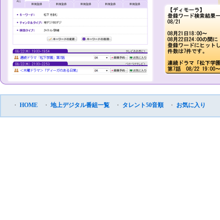
・
HOME
・
地上デジタル番組一覧
・
タレント50音順
・
お気に入り