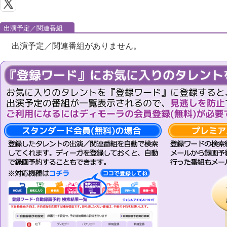
出演予定／関連番組
出演予定／関連番組がありません。