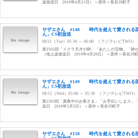
波放送日 2019年4月21日） ＜原作＞長谷川町子
サザエさん #148 時代を超えて愛される
ん」CS初放送
08/11（Tue）05:30 ～ 06:00 （フジテレビTWO）
第2502回「イクラ天才の卵」「あたしの宝物」「静
（地上波放送日 2019年4月28日） ＜原作＞長谷川
サザエさん #149 時代を超えて愛される
ん」CS初放送
08/12（Wed）05:00 ～ 05:30 （フジテレビTWO）
第2503回「真夜中のお客さま」「お手伝いしまス」
送日 2019年5月5日） ＜原作＞長谷川町子
サザエさん #150 時代を超えて愛される