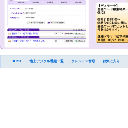
・
HOME
・
地上デジタル番組一覧
・
タレント50音順
・
お気に入り