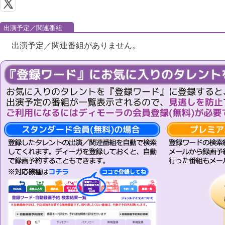
出演予定／関連番組
出演予定／関連番組がありません。