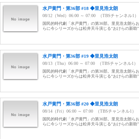
水戸黄門・第36部 #18 ◆里見浩太朗
08/12（Wed）06:00 ～ 07:00 （TBSチャンネル1）
国民的時代劇「水戸黄門」の第36部。里見浩太朗ら
らに今シリーズからは松井天斗演じる“おけらの新助
水戸黄門・第36部 #19 ◆里見浩太朗
08/13（Thu）06:00 ～ 07:00 （TBSチャンネル1）
国民的時代劇「水戸黄門」の第36部。里見浩太朗ら
らに今シリーズからは松井天斗演じる“おけらの新助
水戸黄門・第36部 #20 ◆里見浩太朗
08/14（Fri）06:00 ～ 07:00 （TBSチャンネル1）
国民的時代劇「水戸黄門」の第36部。里見浩太朗ら
らに今シリーズからは松井天斗演じる“おけらの新助