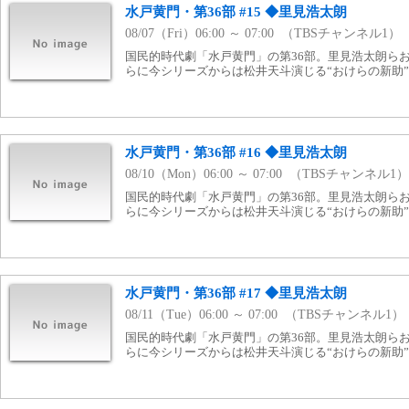
水戸黄門・第36部 #15 ◆里見浩太朗
08/07（Fri）06:00 ～ 07:00 （TBSチャンネル1）
国民的時代劇「水戸黄門」の第36部。里見浩太朗ら
らに今シリーズからは松井天斗演じる“おけらの新助
水戸黄門・第36部 #16 ◆里見浩太朗
08/10（Mon）06:00 ～ 07:00 （TBSチャンネル1）
国民的時代劇「水戸黄門」の第36部。里見浩太朗ら
らに今シリーズからは松井天斗演じる“おけらの新助
水戸黄門・第36部 #17 ◆里見浩太朗
08/11（Tue）06:00 ～ 07:00 （TBSチャンネル1）
国民的時代劇「水戸黄門」の第36部。里見浩太朗ら
らに今シリーズからは松井天斗演じる“おけらの新助