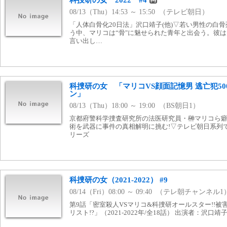
科捜研の女 2022 #4
08/13（Thu）14:53 ～ 15:50 （テレビ朝日）
「人体白骨化20日法」沢口靖子(他)▽若い男性の白
う中、マリコは“骨"に魅せられた青年と出会う。彼
言い出し…
科捜研の女 「マリコVS顔面記憶男 逃亡犯5
ン」
08/13（Thu）18:00 ～ 19:00 （BS朝日1）
京都府警科学捜査研究所の法医研究員・榊マリコら
術を武器に事件の真相解明に挑む!▽テレビ朝日系列で2
リーズ
科捜研の女（2021-2022） #9
08/14（Fri）08:00 ～ 09:40 （テレ朝チャンネル1
第9話「密室殺人VSマリコ&科捜研オールスター!!
リスト!?」（2021-2022年/全18話） 出演者：沢口靖