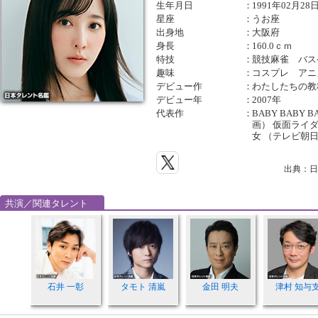
生年月日
：
1991年02月28
星座
：
うお座
出身地
：
大阪府
身長
：
160.0ｃｍ
特技
：
競技麻雀 バス
趣味
：
コスプレ アニ
デビュー作
：
わたしたちの教
デビュー年
：
2007年
代表作
：
BABY BABY 
画） 仮面ライ
女 （テレビ朝
出典：日
共演／関連タレント
石井 一彰
タモト 清嵐
金田 明夫
津村 知与