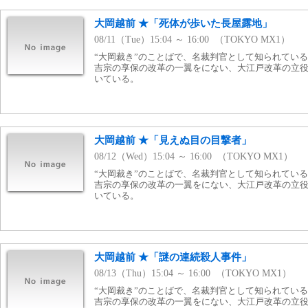
大岡越前 ★「死体が歩いた長屋露地」
08/11（Tue）15:04 ～ 16:00 （TOKYO MX1）
“大岡裁き”のことばで、名裁判官として知られてい
吉宗の享保の改革の一翼をにない、大江戸改革の立
いている。
大岡越前 ★「見えぬ目の目撃者」
08/12（Wed）15:04 ～ 16:00 （TOKYO MX1）
“大岡裁き”のことばで、名裁判官として知られてい
吉宗の享保の改革の一翼をにない、大江戸改革の立
いている。
大岡越前 ★「謎の連続殺人事件」
08/13（Thu）15:04 ～ 16:00 （TOKYO MX1）
“大岡裁き”のことばで、名裁判官として知られてい
吉宗の享保の改革の一翼をにない、大江戸改革の立