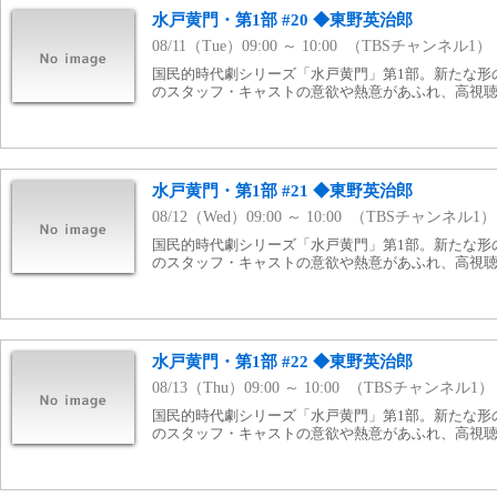
水戸黄門・第1部 #20 ◆東野英治郎
08/11（Tue）09:00 ～ 10:00 （TBSチャンネル1）
国民的時代劇シリーズ「水戸黄門」第1部。新たな形
のスタッフ・キャストの意欲や熱意があふれ、高視
水戸黄門・第1部 #21 ◆東野英治郎
08/12（Wed）09:00 ～ 10:00 （TBSチャンネル1）
国民的時代劇シリーズ「水戸黄門」第1部。新たな形
のスタッフ・キャストの意欲や熱意があふれ、高視
水戸黄門・第1部 #22 ◆東野英治郎
08/13（Thu）09:00 ～ 10:00 （TBSチャンネル1）
国民的時代劇シリーズ「水戸黄門」第1部。新たな形
のスタッフ・キャストの意欲や熱意があふれ、高視