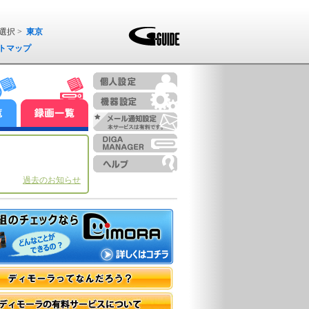
選択 >
東京
トマップ
過去のお知らせ