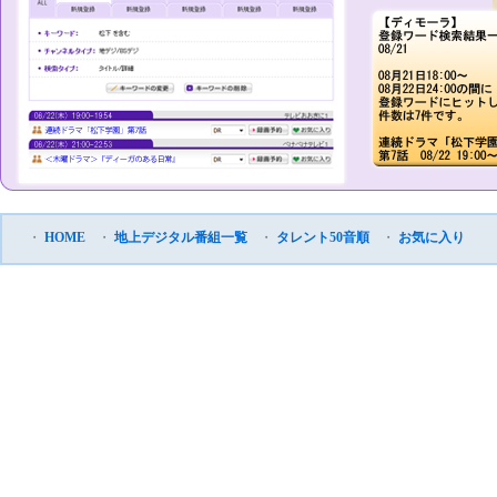
・
HOME
・
地上デジタル番組一覧
・
タレント50音順
・
お気に入り