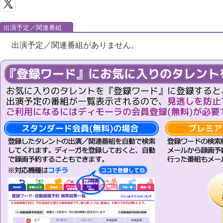
出演予定／関連番組
出演予定／関連番組がありません。