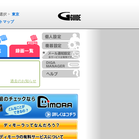
選択 >
東京
トマップ
過去のお知らせ