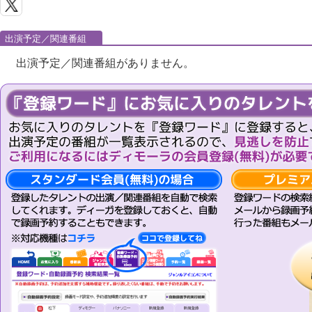
出演予定／関連番組
出演予定／関連番組がありません。