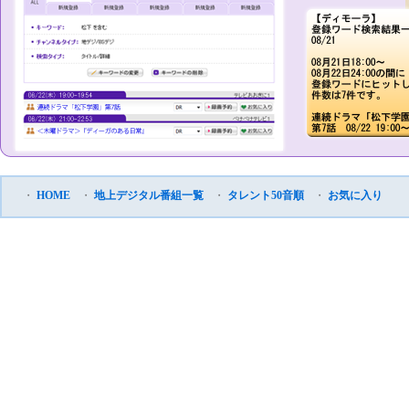
・
HOME
・
地上デジタル番組一覧
・
タレント50音順
・
お気に入り