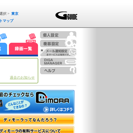
選択 >
東京
トマップ
過去のお知らせ