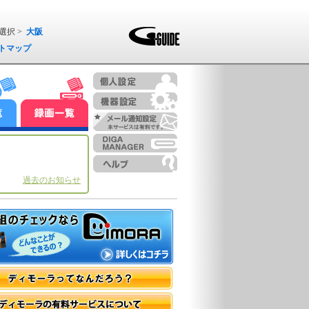
選択 >
大阪
トマップ
過去のお知らせ