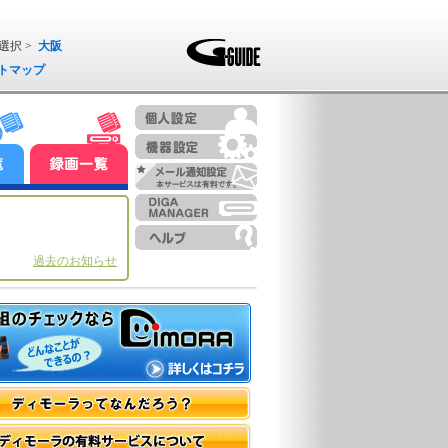
選択 >
大阪
トマップ
過去のお知らせ