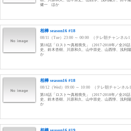
健一 ほか
相棒 season16 #18
08/11（Tue）23:00 ～ 00:00 （テレ朝チャンネル
第18話「ロスト〜真相喪失」（2017-2018年／全2
史、鈴木杏樹、川原和久、山中崇史、山西惇、浅利
か
相棒 season16 #18
08/12（Wed）09:00 ～ 10:00 （テレ朝チャンネル
第18話「ロスト〜真相喪失」（2017-2018年／全2
史、鈴木杏樹、川原和久、山中崇史、山西惇、浅利
か
相棒 season16 #19