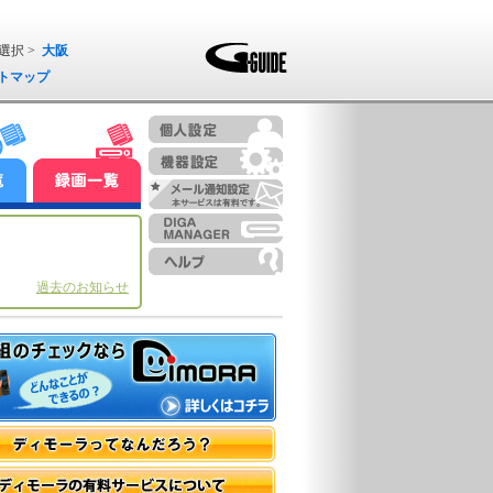
選択 >
大阪
トマップ
過去のお知らせ