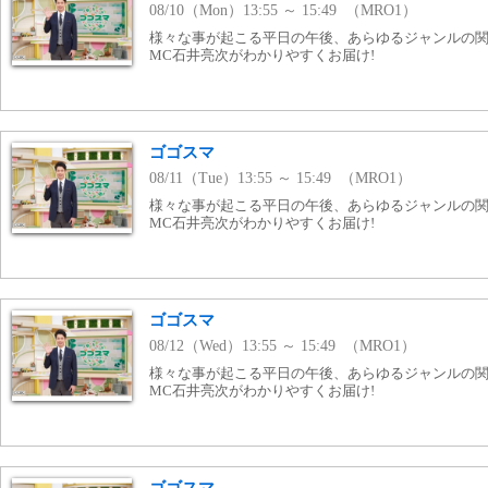
08/10（Mon）13:55 ～ 15:49 （MRO1）
様々な事が起こる平日の午後、あらゆるジャンルの
MC石井亮次がわかりやすくお届け!
ゴゴスマ
08/11（Tue）13:55 ～ 15:49 （MRO1）
様々な事が起こる平日の午後、あらゆるジャンルの
MC石井亮次がわかりやすくお届け!
ゴゴスマ
08/12（Wed）13:55 ～ 15:49 （MRO1）
様々な事が起こる平日の午後、あらゆるジャンルの
MC石井亮次がわかりやすくお届け!