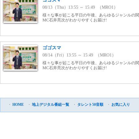
ゴゴスマ
08/13（Thu）13:55 ～ 15:49 （MRO1）
様々な事が起こる平日の午後、あらゆるジャンルの
MC石井亮次がわかりやすくお届け!
ゴゴスマ
08/14（Fri）13:55 ～ 15:49 （MRO1）
様々な事が起こる平日の午後、あらゆるジャンルの
MC石井亮次がわかりやすくお届け!
・
HOME
・
地上デジタル番組一覧
・
タレント50音順
・
お気に入り