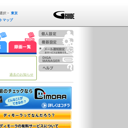
選択 >
東京
トマップ
過去のお知らせ