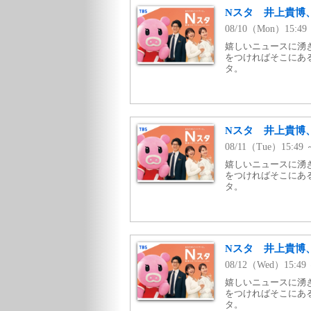
Nスタ 井上貴博
08/10（Mon）15:49
嬉しいニュースに湧
をつければそこにあ
タ。
Nスタ 井上貴博
08/11（Tue）15:49
嬉しいニュースに湧
をつければそこにあ
タ。
Nスタ 井上貴博
08/12（Wed）15:49
嬉しいニュースに湧
をつければそこにあ
タ。