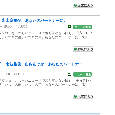
、出水麻衣が、あなたのパートナーに。
 ～ 19:00 （TBS1）
ニュース/報道
き立つ日も、つらいニュースで落ち着かない日も、 夕方テレビ
る、いつもの顔、いつもの声、あなたのパートナーに、Nス
子、南波雅俊、山内あゆが、あなたのパートナー
～ 19:00 （TBS1）
ニュース/報道
き立つ日も、つらいニュースで落ち着かない日も、 夕方テレビ
る、いつもの顔、いつもの声、あなたのパートナーに、Nス