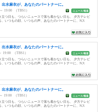
、出水麻衣が、あなたのパートナーに。
 ～ 19:00 （TBS1）
ニュース/報道
き立つ日も、つらいニュースで落ち着かない日も、 夕方テレビ
る、いつもの顔、いつもの声、あなたのパートナーに、Nス
、出水麻衣が、あなたのパートナーに。
 ～ 19:00 （TBS1）
ニュース/報道
き立つ日も、つらいニュースで落ち着かない日も、 夕方テレビ
る、いつもの顔、いつもの声、あなたのパートナーに、Nス
、出水麻衣が、あなたのパートナーに。
 ～ 19:00 （TBS1）
ニュース/報道
き立つ日も、つらいニュースで落ち着かない日も、 夕方テレビ
る、いつもの顔、いつもの声、あなたのパートナーに、Nス