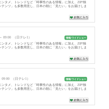
ンタメ、トレンドなど「時事性のある情報」に加え、ZIP!独
ンテンツ」も多数用意し、日本の朝に「見たい」をお届けしま
0 ～ 09:00 （日テレ1）
情報/ワイドショー
ンタメ、トレンドなど「時事性のある情報」に加え、ZIP!独
ンテンツ」も多数用意し、日本の朝に「見たい」をお届けしま
 ～ 09:00 （日テレ1）
情報/ワイドショー
ンタメ、トレンドなど「時事性のある情報」に加え、ZIP!独
ンテンツ」も多数用意し、日本の朝に「見たい」をお届けしま