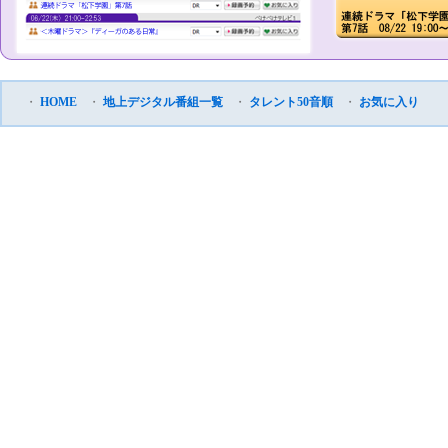
・
HOME
・
地上デジタル番組一覧
・
タレント50音順
・
お気に入り